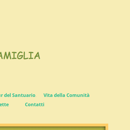
ur del Santuario
.
Vita della Comunità
ette
Contatti