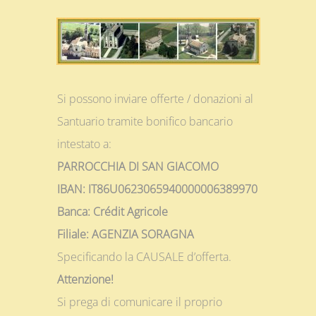
Si possono inviare offerte / donazioni al
Santuario tramite bonifico bancario
intestato a:
PARROCCHIA DI SAN GIACOMO
IBAN: IT86U0623065940000006389970
Banca: Crédit Agricole
Filiale: AGENZIA SORAGNA
Specificando la CAUSALE d’offerta.
Attenzione!
Si prega di comunicare il proprio